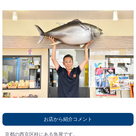
お店から紹介コメント
京都の西京区桂にある魚屋です。